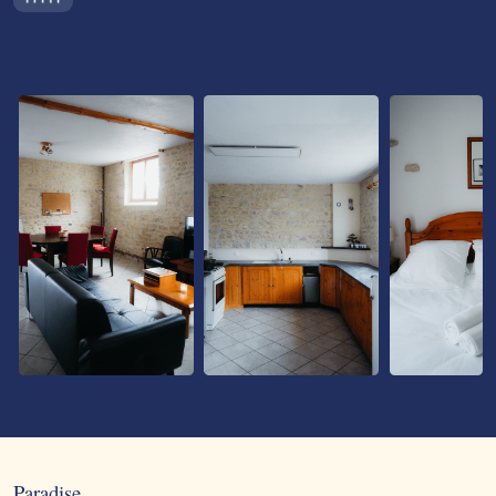
Paradise