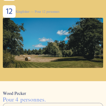
Kingfisher — Pour 12 personnes
Wood Pecker
Pour 4 personnes.