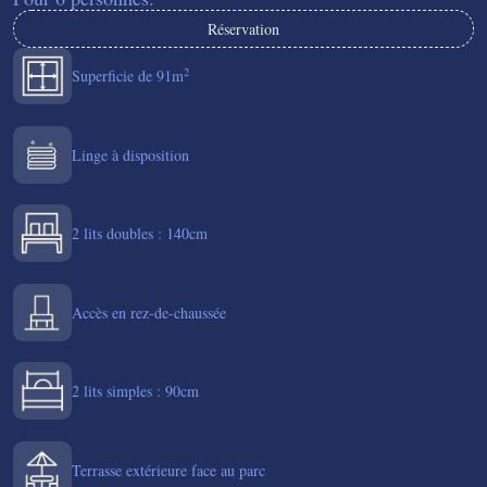
Réservation
2
Superficie de 91m
Linge à disposition
2 lits doubles : 140cm
Accès en rez-de-chaussée
2 lits simples : 90cm
Terrasse extérieure face au parc