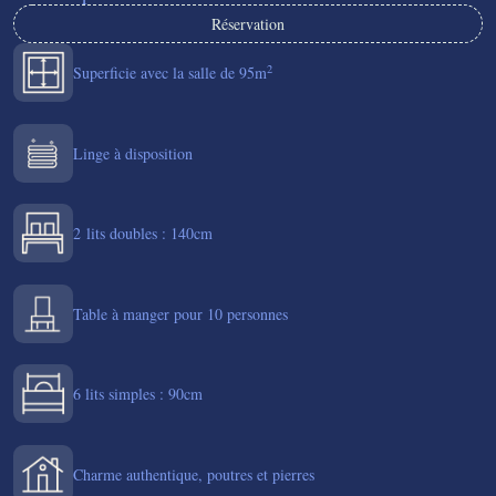
Réservation
2
Superficie avec la salle de 95m
Linge à disposition
2 lits doubles : 140cm
Table à manger pour 10 personnes
6 lits simples : 90cm
Charme authentique, poutres et pierres