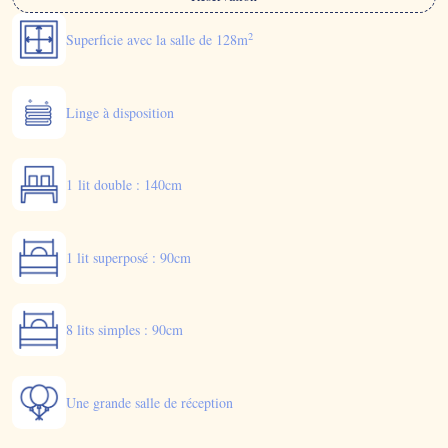
2
Superficie avec la salle de 128m
Linge à disposition
1 lit double : 140cm
1 lit superposé : 90cm
8 lits simples : 90cm
Une grande salle de réception