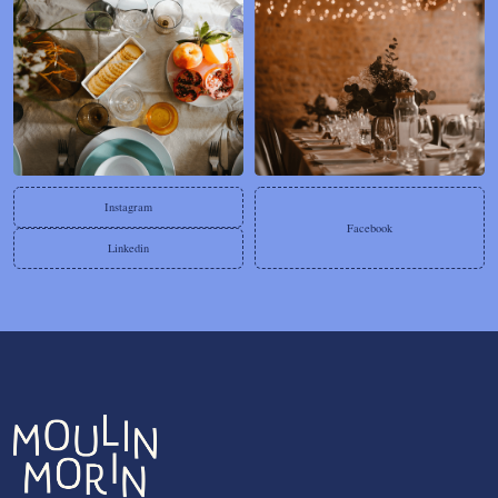
Instagram
Facebook
Linkedin