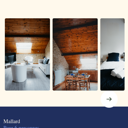
Mallard
Pour 6 personnes.