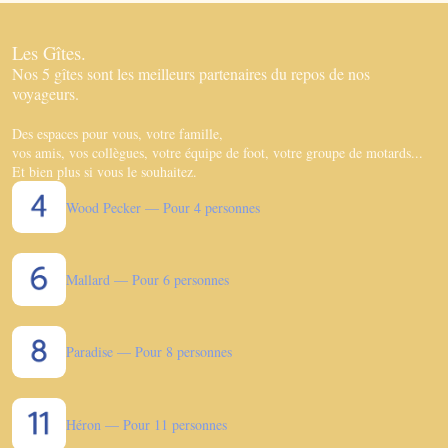
Les Gîtes.
Nos 5 gîtes sont les meilleurs partenaires du repos de nos
voyageurs.
Des espaces pour vous, votre famille,
vos amis, vos collègues, votre équipe de foot, votre groupe de motards...
Et bien plus si vous le souhaitez.
Wood Pecker — Pour 4 personnes
Mallard — Pour 6 personnes
Paradise — Pour 8 personnes
Héron — Pour 11 personnes